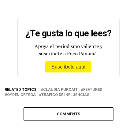
¿Te gusta lo que lees?
Apoya el periodismo valiente y
suscríbete a Foco Panamá.
Suscríbete aquí
RELATED TOPICS:
CLAUDIA PURCAIT
FEATURED
OYDEN ORTEGA
TRAFICO DE INFLUENCIAS
COMMENTS