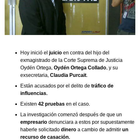
Hoy inició el
juicio
en contra del hijo del
exmagistrado de la Corte Suprema de Justicia
Oydén Ortega,
Oydén Ortega Collado
, y su
exsecretaria,
Claudia Purcait
.
Están acusados por el delito de
tráfico de
influencias.
Existen
42 pruebas
en el caso.
La investigación comenzó después de que un
empresario
denunciara a estos por supuestamente
haberle solicitado
dinero
a cambio de admitir
un
recurso de casación.