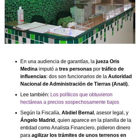
En una audiencia de garantías, la
jueza Oris
Medina
imputó a
tres personas
por
tráfico de
influencias
: dos son funcionarios de la
Autoridad
Nacional de Administración de Tierras (Anati).
Lee también:
Los políticos que obtuvieron
hectáreas a precios sospechosamente bajos
Según la Fiscalía,
Abdiel Bernal
, asesor legal, y
Ángelo Madrid
, quien aparece en la planilla de la
entidad como Analista Financiero, pidieron dinero
para
agilizar los trámites de unos terrenos en