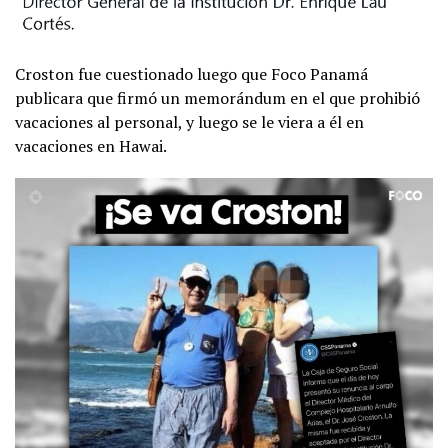
Croston fue cuestionado luego que Foco Panamá
publicara que firmó un memorándum en el que prohibió
vacaciones al personal, y luego se le viera a él en
vacaciones en Hawai.