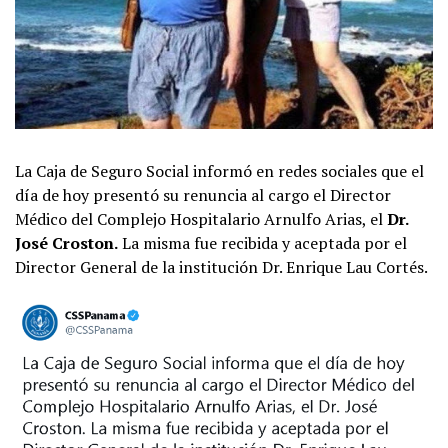
La Caja de Seguro Social informó en redes sociales que el
día de hoy presentó su renuncia al cargo el Director
Médico del Complejo Hospitalario Arnulfo Arias, el
Dr.
José Croston.
La misma fue recibida y aceptada por el
Director General de la institución Dr. Enrique Lau Cortés.