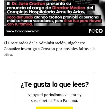
El Procurador de la Administración, Rigoberto
González investiga a Croston por posibles faltas a la
ética.
¿Te gusta lo que lees?
Apoya el periodismo valiente y
suscríbete a Foco Panamá.