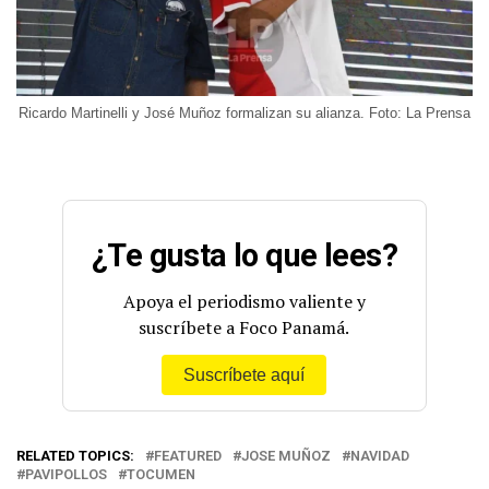
Ricardo Martinelli y José Muñoz formalizan su alianza. Foto: La Prensa
¿Te gusta lo que lees?
Apoya el periodismo valiente y
suscríbete a Foco Panamá.
Suscríbete aquí
RELATED TOPICS:
FEATURED
JOSE MUÑOZ
NAVIDAD
PAVIPOLLOS
TOCUMEN