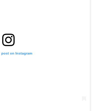
s post on Instagram