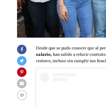
Desde que se pudo conocer que al per
salario,
han salido a relucir contrato
centavo, incluso sin cumplir sus func