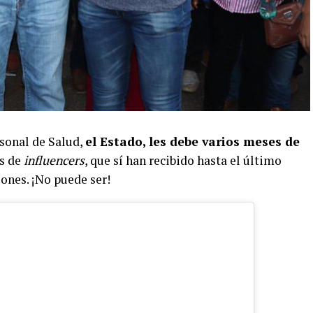
sonal de Salud,
el Estado, les debe varios meses de
s de
influencers
, que sí han recibido hasta el último
iones. ¡No puede ser!