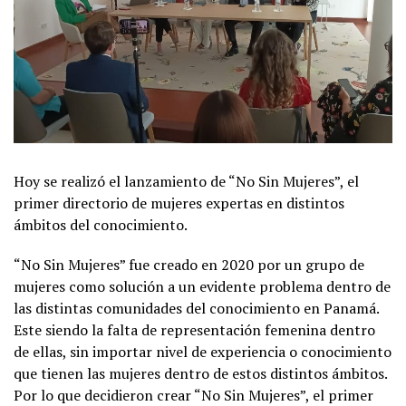
Hoy se realizó el lanzamiento de “No Sin Mujeres”, el
primer directorio de mujeres expertas en distintos
ámbitos del conocimiento.
“No Sin Mujeres” fue creado en 2020 por un grupo de
mujeres como solución a un evidente problema dentro de
las distintas comunidades del conocimiento en Panamá.
Este siendo la falta de representación femenina dentro
de ellas, sin importar nivel de experiencia o conocimiento
que tienen las mujeres dentro de estos distintos ámbitos.
Por lo que decidieron crear “No Sin Mujeres”, el primer