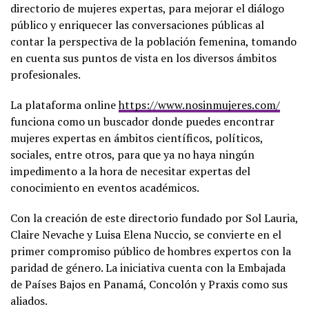
directorio de mujeres expertas, para mejorar el diálogo
público y enriquecer las conversaciones públicas al
contar la perspectiva de la población femenina, tomando
en cuenta sus puntos de vista en los diversos ámbitos
profesionales.
La plataforma online
https://www.nosinmujeres.com/
funciona como un buscador donde puedes encontrar
mujeres expertas en ámbitos científicos, políticos,
sociales, entre otros, para que ya no haya ningún
impedimento a la hora de necesitar expertas del
conocimiento en eventos académicos.
Con la creación de este directorio fundado por Sol Lauria,
Claire Nevache y Luisa Elena Nuccio, se convierte en el
primer compromiso público de hombres expertos con la
paridad de género. La iniciativa cuenta con la Embajada
de Países Bajos en Panamá, Concolón y Praxis como sus
aliados.