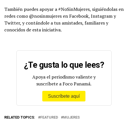
También puedes apoyar a #NoSinMujeres, siguiéndolas en
redes como @nosinmujeres en Facebook, Instagram y
Twitter, y contándole a tus amistades, familiares y
conocidos de esta iniciativa.
¿Te gusta lo que lees?
Apoya el periodismo valiente y
suscríbete a Foco Panamá.
Suscríbete aquí
RELATED TOPICS:
FEATURED
MUJERES