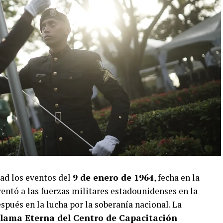
ad los eventos del
9 de enero de 1964
, fecha en la
entó a las fuerzas militares estadounidenses en la
pués en la lucha por la soberanía nacional. La
lama Eterna del Centro de Capacitación