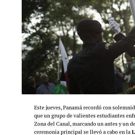
Este jueves, Panamá recordó con solemnid
que un grupo de valientes estudiantes enfr
Zona del Canal, marcando un antes y un des
ceremonia principal se llevó a cabo en la
L