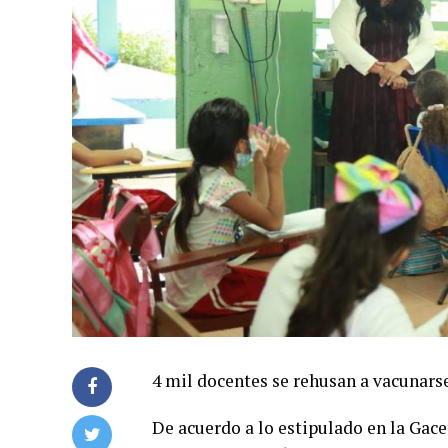
4 mil docentes se rehusan a vacunars
De acuerdo a lo estipulado en la Gacet