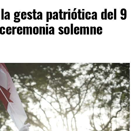
 gesta patriótica del 9
 ceremonia solemne