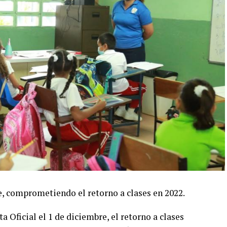
e, comprometiendo el retorno a clases en 2022.
a Oficial el 1 de diciembre, el retorno a clases