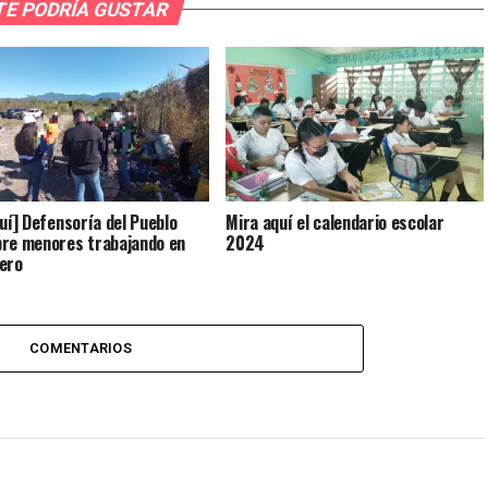
TE PODRÍA GUSTAR
quí] Defensoría del Pueblo
Mira aquí el calendario escolar
re menores trabajando en
2024
ero
COMENTARIOS