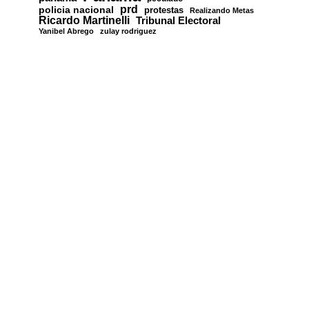
prd
policia nacional
protestas
Realizando Metas
Ricardo Martinelli
Tribunal Electoral
Yanibel Abrego
zulay rodriguez