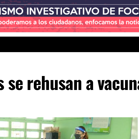
s se rehusan a vacun