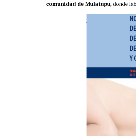
comunidad de Mulatupu,
donde lab