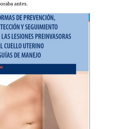
oraba antes.