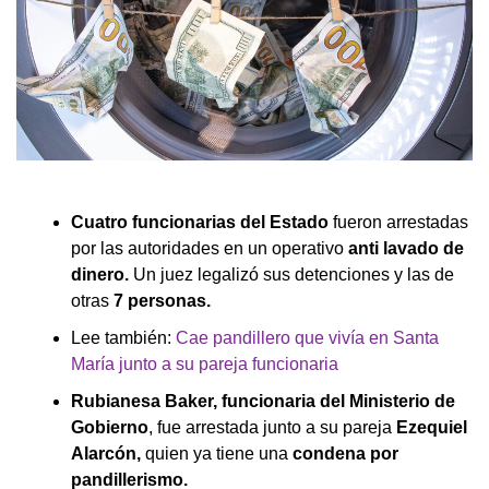
Cuatro funcionarias del Estado
fueron arrestadas
por las autoridades en un operativo
anti lavado de
dinero.
Un juez legalizó sus detenciones y las de
otras
7 personas.
Lee también:
Cae pandillero que vivía en Santa
María junto a su pareja funcionaria
Rubianesa Baker, funcionaria del Ministerio de
Gobierno
, fue arrestada junto a su pareja
Ezequiel
Alarcón,
quien ya tiene una
condena por
pandillerismo.