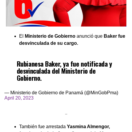
El
Ministerio de Gobierno
anunció que
Baker fue
desvinculada de su cargo.
Rubianesa Baker, ya fue notificada y
desvinculada del Ministerio de
Gobierno.
— Ministerio de Gobierno de Panamá (@MinGobPma)
April 20, 2023
–
También fue arrestada
Yasmina Almengor,