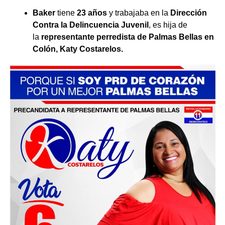
Baker
tiene
23 años
y trabajaba en la
Dirección
Contra la Delincuencia Juvenil
, es hija de
la
representante perredista de Palmas Bellas en
Colón, Katy Costarelos.