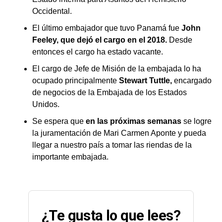
Occidental.
El último embajador que tuvo Panamá fue
John
Feeley, que dejó el cargo en el 2018.
Desde
entonces el cargo ha estado vacante.
El cargo de Jefe de Misión de la embajada lo ha
ocupado principalmente
Stewart Tuttle,
encargado
de negocios de la Embajada de los Estados
Unidos.
Se espera que
en las próximas semanas
se logre
la juramentación de Mari Carmen Aponte y pueda
llegar a nuestro país a tomar las riendas de la
importante embajada.
¿Te gusta lo que lees?