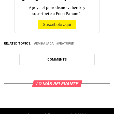
Apoya el periodismo valiente y
suscríbete a Foco Panamá.
Suscríbete aquí
RELATED TOPICS:
EMBAJADA
FEATURED
COMMENTS
LO MÁS RELEVANTE