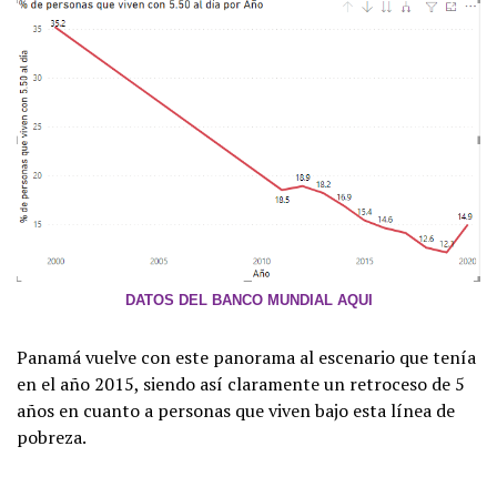
DATOS DEL BANCO MUNDIAL AQUI
Panamá vuelve con este panorama al escenario que tenía
en el año 2015, siendo así claramente un retroceso de 5
años en cuanto a personas que viven bajo esta línea de
pobreza.