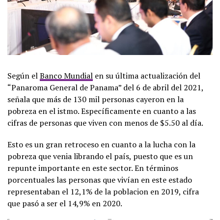
Según el
Banco Mundial
en su última actualización del
“Panaroma General de Panama” del 6 de abril del 2021,
señala que más de 130 mil personas cayeron en la
pobreza en el istmo. Específicamente en cuanto a las
cifras de personas que viven con menos de $5.50 al día.
Esto es un gran retroceso en cuanto a la lucha con la
pobreza que venia librando el país, puesto que es un
repunte importante en este sector. En términos
porcentuales las personas que vivían en este estado
representaban el 12,1% de la poblacion en 2019, cifra
que pasó a ser el 14,9% en 2020.