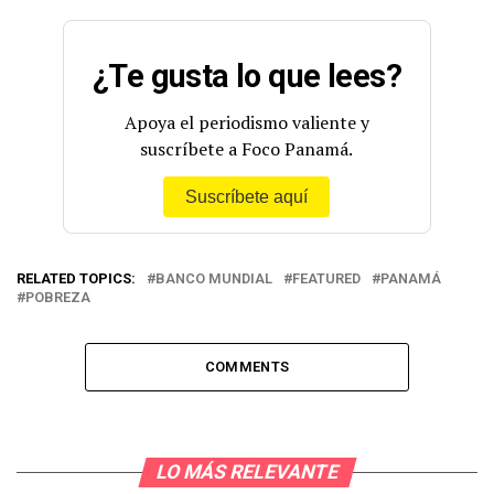
¿Te gusta lo que lees?
Apoya el periodismo valiente y
suscríbete a Foco Panamá.
Suscríbete aquí
RELATED TOPICS:
BANCO MUNDIAL
FEATURED
PANAMÁ
POBREZA
COMMENTS
LO MÁS RELEVANTE