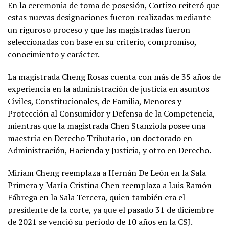
En la ceremonia de toma de posesión, Cortizo reiteró que
estas nuevas designaciones fueron realizadas mediante
un riguroso proceso y que las magistradas fueron
seleccionadas con base en su criterio, compromiso,
conocimiento y carácter.
La magistrada Cheng Rosas cuenta con más de 35 años de
experiencia en la administración de justicia en asuntos
Civiles, Constitucionales, de Familia, Menores y
Protección al Consumidor y Defensa de la Competencia,
mientras que la magistrada Chen Stanziola posee una
maestría en Derecho Tributario , un doctorado en
Administración, Hacienda y Justicia, y otro en Derecho.
Miriam Cheng reemplaza a Hernán De León en la Sala
Primera y María Cristina Chen reemplaza a Luis Ramón
Fábrega en la Sala Tercera, quien también era el
presidente de la corte, ya que el pasado 31 de diciembre
de 2021 se venció su período de 10 años en la CSJ.