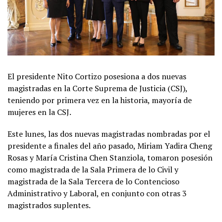
El presidente Nito Cortizo posesiona a dos nuevas
magistradas en la Corte Suprema de Justicia (CSJ),
teniendo por primera vez en la historia, mayoría de
mujeres en la CSJ.
Este lunes, las dos nuevas magistradas nombradas por el
presidente a finales del año pasado, Miriam Yadira Cheng
Rosas y María Cristina Chen Stanziola, tomaron posesión
como magistrada de la Sala Primera de lo Civil y
magistrada de la Sala Tercera de lo Contencioso
Administrativo y Laboral, en conjunto con otras 3
magistrados suplentes.