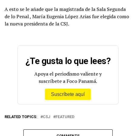
A esto se le añade que la magistrada de la Sala Segunda
de lo Penal , María Eugenia López Arias fue elegida como
la nueva presidenta de la CSJ.
¿Te gusta lo que lees?
Apoya el periodismo valiente y
suscríbete a Foco Panamá.
Suscríbete aquí
RELATED TOPICS:
CSJ
FEATURED
COMMENTS