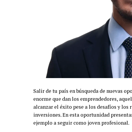
Salir de tu país en búsqueda de nuevas op
enorme que dan los emprendedores, aquell
alcanzar el éxito pese a los desafíos y lo
inversiones. En esta oportunidad presenta
ejemplo a seguir como joven profesional.