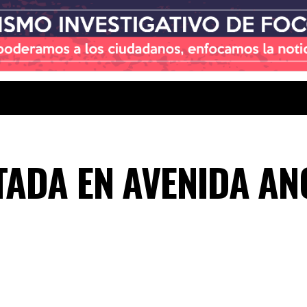
TADA EN AVENIDA A