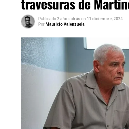
travesuras de Martin
Publicado
2 años atrás
en
11 diciembre, 2024
Por
Mauricio Valenzuela