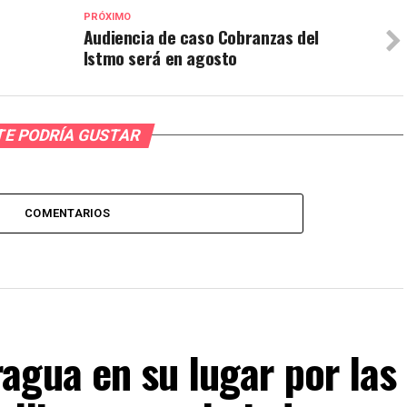
PRÓXIMO
Audiencia de caso Cobranzas del
Istmo será en agosto
TE PODRÍA GUSTAR
COMENTARIOS
agua en su lugar por las