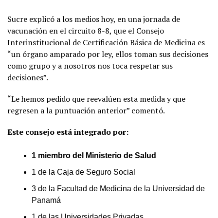
Sucre explicó a los medios hoy, en una jornada de
vacunación en el circuito 8-8, que el Consejo
Interinstitucional de Certificación Básica de Medicina es
“un órgano amparado por ley, ellos toman sus decisiones
como grupo y a nosotros nos toca respetar sus
decisiones”.
“Le hemos pedido que reevalúen esta medida y que
regresen a la puntuación anterior” comentó.
Este consejo está integrado por:
1 miembro del Ministerio de Salud
1 de la Caja de Seguro Social
3 de la Facultad de Medicina de la Universidad de
Panamá
1 de las Universidades Privadas