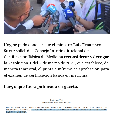
Hoy, se pudo conocer que el ministro
Luis Francisco
Sucre
solicitó al Consejo Interinstitucional de
Certificación Básica de Medicina
reconsiderar y derogar
la Resolución 1 del 3 de marzo de 2021, que establece, de
manera temporal, el puntaje mínimo de aprobación para
el examen de certificación básica en medicina.
Luego que fuera publicada en gaceta.