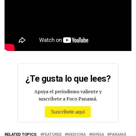
¿Te gusta lo que lees?
Apoya el periodismo valiente y
suscríbete a Foco Panamá.
Suscríbete aquí
RELATED TOPICS:
FEATURED
MEDICINA
MINSA
PANAMÁ