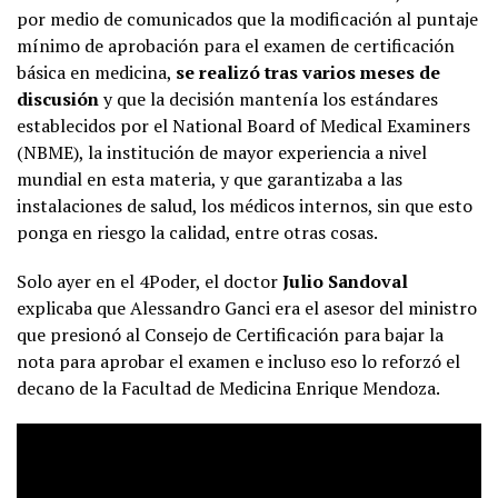
por medio de comunicados que la modificación al puntaje
mínimo de aprobación para el examen de certificación
básica en medicina,
se realizó tras varios meses de
discusión
y que la decisión mantenía los estándares
establecidos por el National Board of Medical Examiners
(NBME), la institución de mayor experiencia a nivel
mundial en esta materia, y que garantizaba a las
instalaciones de salud, los médicos internos, sin que esto
ponga en riesgo la calidad, entre otras cosas.
Solo ayer en el 4Poder, el doctor
Julio Sandoval
explicaba que Alessandro Ganci era el asesor del ministro
que presionó al Consejo de Certificación para bajar la
nota para aprobar el examen e incluso eso lo reforzó el
decano de la Facultad de Medicina Enrique Mendoza.