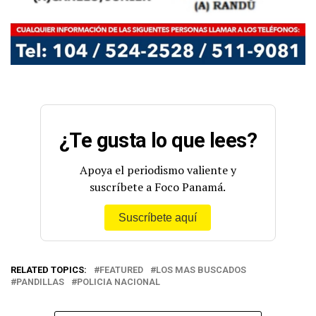
¿Te gusta lo que lees?
Apoya el periodismo valiente y
suscríbete a Foco Panamá.
Suscríbete aquí
RELATED TOPICS:
FEATURED
LOS MAS BUSCADOS
PANDILLAS
POLICIA NACIONAL