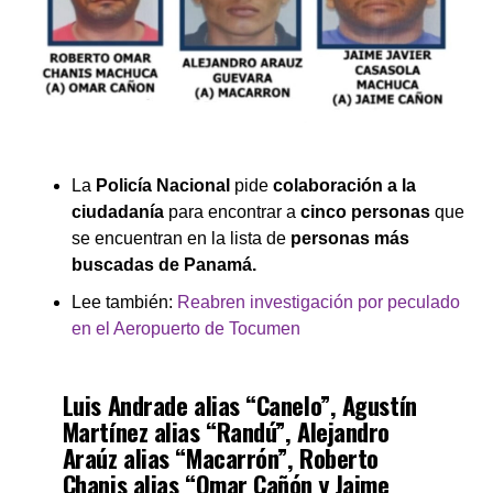
La
Policía Nacional
pide
colaboración a la
ciudadanía
para encontrar a
cinco personas
que
se encuentran en la lista de
personas más
buscadas de Panamá.
Lee también:
Reabren investigación por peculado
en el Aeropuerto de Tocumen
Luis Andrade alias “Canelo”, Agustín
Martínez alias “Randú”, Alejandro
Araúz alias “Macarrón”, Roberto
Chanis alias “Omar Cañón y Jaime