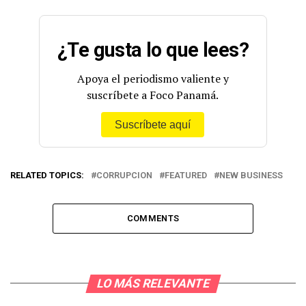
¿Te gusta lo que lees?
Apoya el periodismo valiente y
suscríbete a Foco Panamá.
Suscríbete aquí
RELATED TOPICS:
CORRUPCION
FEATURED
NEW BUSINESS
COMMENTS
LO MÁS RELEVANTE