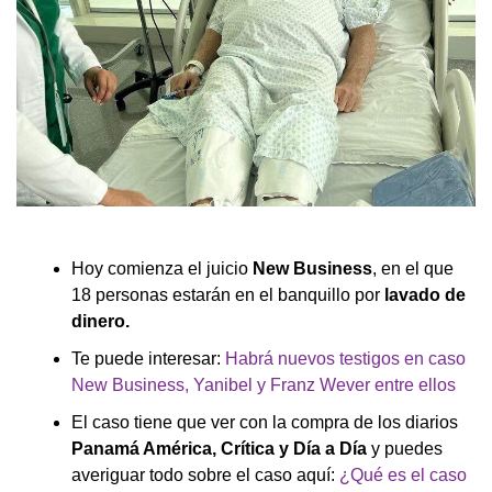
Hoy comienza el juicio
New Business
, en el que
18 personas estarán en el banquillo por
lavado de
dinero.
Te puede interesar:
Habrá nuevos testigos en caso
New Business, Yanibel y Franz Wever entre ellos
El caso tiene que ver con la compra de los diarios
Panamá América, Crítica y Día a Día
y puedes
averiguar todo sobre el caso aquí:
¿Qué es el caso