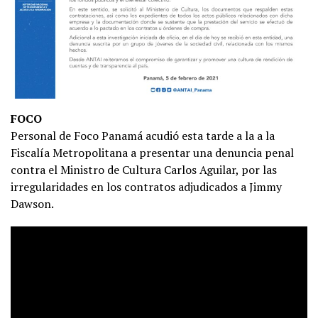
FOCO
Personal de Foco Panamá acudió esta tarde a la a la
Fiscalía Metropolitana a presentar una denuncia penal
contra el Ministro de Cultura Carlos Aguilar, por las
irregularidades en los contratos adjudicados a Jimmy
Dawson.