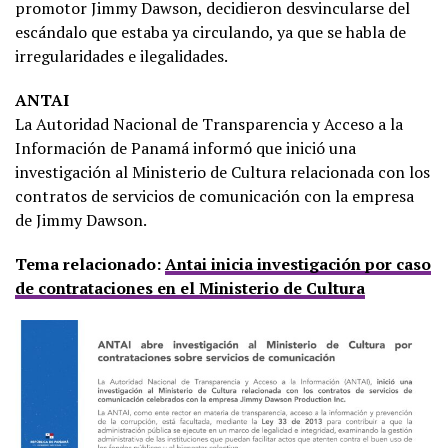
promotor Jimmy Dawson, decidieron desvincularse del
escándalo que estaba ya circulando, ya que se habla de
irregularidades e ilegalidades.
ANTAI
La Autoridad Nacional de Transparencia y Acceso a la
Información de Panamá informó que inició una
investigación al Ministerio de Cultura relacionada con los
contratos de servicios de comunicación con la empresa
de Jimmy Dawson.
Tema relacionado:
Antai inicia investigación por caso
de contrataciones en el Ministerio de Cultura