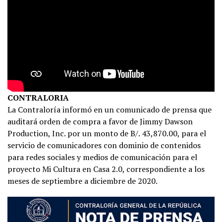
CONTRALORIA
La Contraloría informó en un comunicado de prensa que
auditará orden de compra a favor de Jimmy Dawson
Production, Inc. por un monto de B/. 43,870.00, para el
servicio de comunicadores con dominio de contenidos
para redes sociales y medios de comunicación para el
proyecto Mi Cultura en Casa 2.0, correspondiente a los
meses de septiembre a diciembre de 2020.