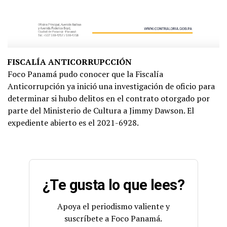
FISCALÍA ANTICORRUPCCIÓN
Foco Panamá pudo conocer que la Fiscalía
Anticorrupción ya inició una investigación de oficio para
determinar si hubo delitos en el contrato otorgado por
parte del Ministerio de Cultura a Jimmy Dawson. El
expediente abierto es el 2021-6928.
¿Te gusta lo que lees?
Apoya el periodismo valiente y
suscríbete a Foco Panamá.