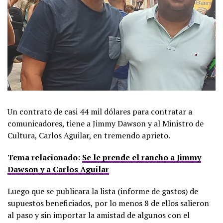
Un contrato de casi 44 mil dólares para contratar a
comunicadores, tiene a Jimmy Dawson y al Ministro de
Cultura, Carlos Aguilar, en tremendo aprieto.
Tema relacionado:
Se le prende el rancho a Jimmy
Dawson y a Carlos Aguilar
Luego que se publicara la lista (informe de gastos) de
supuestos beneficiados, por lo menos 8 de ellos salieron
al paso y sin importar la amistad de algunos con el