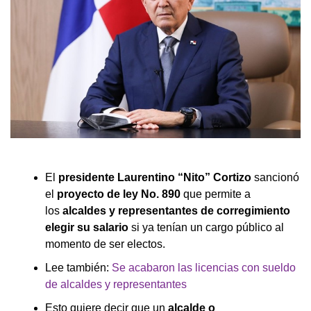
El
presidente Laurentino “Nito” Cortizo
sancionó
el
proyecto de ley No. 890
que permite a
los
alcaldes y representantes de corregimiento
elegir su salario
si ya tenían un cargo público al
momento de ser electos.
Lee también:
Se acabaron las licencias con sueldo
de alcaldes y representantes
Esto quiere decir que un
alcalde o