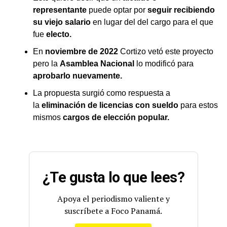
representante
puede optar por
seguir recibiendo
su viejo salario
en lugar del del cargo para el que
fue
electo.
En
noviembre de 2022
Cortizo vetó este proyecto
pero la
Asamblea Nacional
lo modificó para
aprobarlo nuevamente.
La propuesta surgió como respuesta a
la
eliminación de licencias con sueldo
para estos
mismos
cargos de elección popular.
¿Te gusta lo que lees?
Apoya el periodismo valiente y
suscríbete a Foco Panamá.