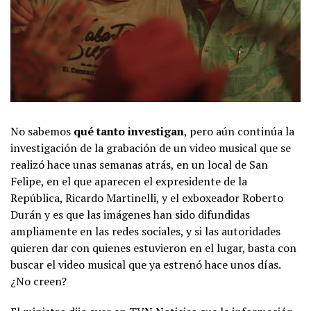
No sabemos
qué tanto investigan
, pero aún continúa la
investigación de la grabación de un video musical que se
realizó hace unas semanas atrás, en un local de San
Felipe, en el que aparecen el expresidente de la
República, Ricardo Martinelli, y el exboxeador Roberto
Durán y es que las imágenes han sido difundidas
ampliamente en las redes sociales, y si las autoridades
quieren dar con quienes estuvieron en el lugar, basta con
buscar el video musical que ya estrenó hace unos días.
¿No creen?