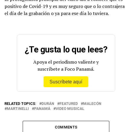
positivo de Covid-19 y es muy seguro que o lo contrajera
el día de la grabación o ya para ese día lo tuviera.
¿Te gusta lo que lees?
Apoya el periodismo valiente y
suscríbete a Foco Panamá.
Suscríbete aquí
RELATED TOPICS:
DURÁN
FEATURED
MALECÓN
MARTINELLI
PANAMÁ
VIDEO MUSICAL
COMMENTS