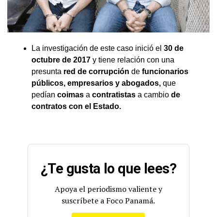
La investigación de este caso inició el
30 de
octubre de 2017
y tiene relación con una
presunta
red de corrupción
de
funcionarios
públicos, empresarios y abogados,
que
pedían
coimas
a
contratistas
a cambio
de
contratos con el Estado.
¿Te gusta lo que lees?
Apoya el periodismo valiente y
suscríbete a Foco Panamá.