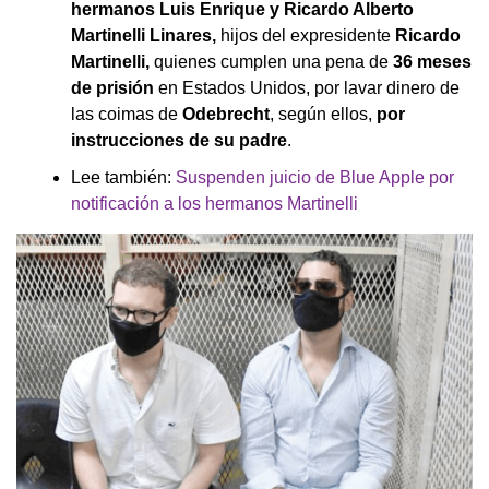
hermanos Luis Enrique y Ricardo Alberto
Martinelli Linares,
hijos del expresidente
Ricardo
Martinelli,
quienes cumplen una pena de
36 meses
de prisión
en Estados Unidos, por lavar dinero de
las coimas de
Odebrecht
, según ellos,
por
instrucciones de su padre
.
Lee también:
Suspenden juicio de Blue Apple por
notificación a los hermanos Martinelli