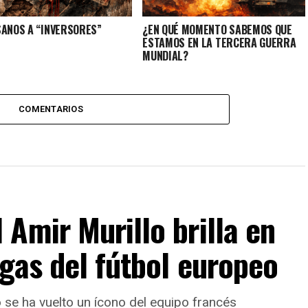
SANOS A “INVERSORES”
¿EN QUÉ MOMENTO SABEMOS QUE
ESTAMOS EN LA TERCERA GUERRA
MUNDIAL?
COMENTARIOS
Amir Murillo brilla en
igas del fútbol europeo
se ha vuelto un ícono del equipo francés