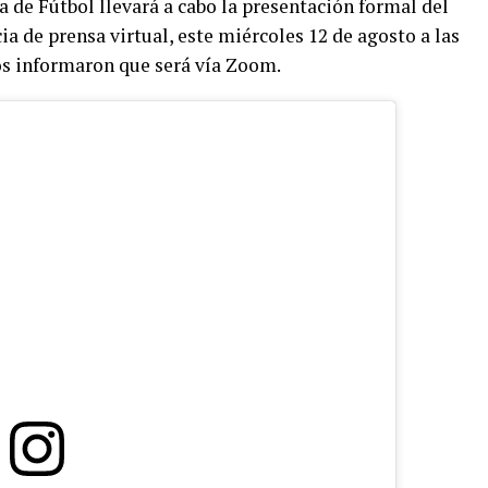
 de Fútbol llevará a cabo la presentación formal del
a de prensa virtual, este miércoles 12 de agosto a las
os informaron que será vía Zoom.