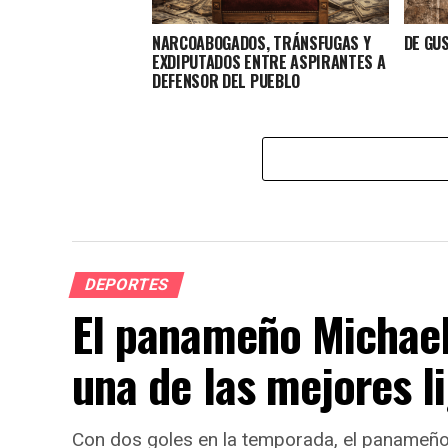
NARCOABOGADOS, TRÁNSFUGAS Y
DE GU
EXDIPUTADOS ENTRE ASPIRANTES A
DEFENSOR DEL PUEBLO
DEPORTES
El panameño Michael 
una de las mejores l
Con dos goles en la temporada, el panameño 