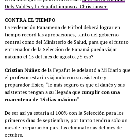
Dely Valdés y la Fepafut impuso a Christiansen
CONTRA EL TIEMPO
La Federación Panameña de Fútbol deberá lograr en
tiempo record las aprobaciones, tanto del gobierno
central como del Ministerio de Salud, para que el fututo
entrenador de la Selección de Panamá pueda viajar
máximo el 15 del mes de agosto. ¿Y eso?
Cristian Núñez
de la Fepafut le adelantó a Mi Diario que
el profesor estaría viajando con su asistente y
preparador físico, “lo más seguro es que el danés y sus
asistentes tengan a su llegada que
cumplir con una
cuarentena de 15 días máximo
“
De ser así ya estaría al 100% con la Selección para los
primeros días de septiembre, por tanto tendría solo un
mes de preparación para las eliminatorias del mes de
octubre.