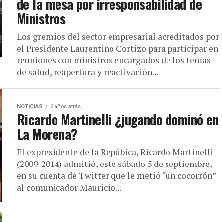
de la mesa por irresponsabilidad de
Ministros
Los gremios del sector empresarial acreditados por
el Presidente Laurentino Cortizo para participar en
reuniones con ministros encargados de los temas
de salud, reapertura y reactivación...
NOTICIAS
6 años atrás
Ricardo Martinelli ¿jugando dominó en
La Morena?
El expresidente de la Repúbica, Ricardo Martinelli
(2009-2014) admitió, este sábado 5 de septiembre,
en su cuenta de Twitter que le metió “un cocorrón”
al comunicador Mauricio...