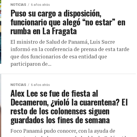
NOTICIAS
6 años atrás
Puso su cargo a disposición,
funcionario que alegó “no estar” en
rumba en La Fragata
El ministro de Salud de Panamá, Luis Sucre
informó en la conferencia de prensa de esta tarde
que dos funcionarios de esa entidad que
participaron de...
NOTICIAS
6 años atrás
Alex Lee se fue de fiesta al
Decameron, ¿violó la cuarentena? El
resto de los colonenses siguen
guardados los fines de semana
Foco Panamá pudo conocer, con la ayuda de