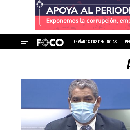
ENVÍANOS TUS DENUNCIAS
PE