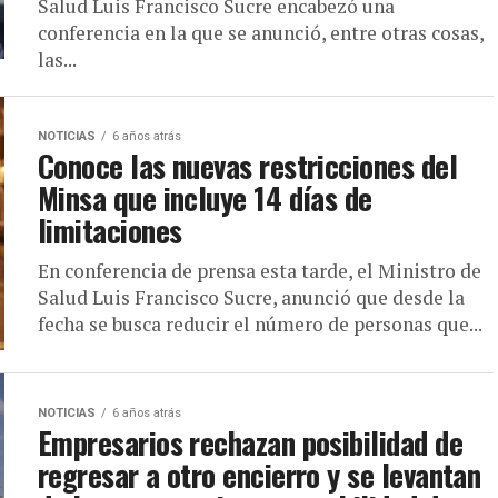
Salud Luis Francisco Sucre encabezó una
conferencia en la que se anunció, entre otras cosas,
las...
NOTICIAS
6 años atrás
Conoce las nuevas restricciones del
Minsa que incluye 14 días de
limitaciones
En conferencia de prensa esta tarde, el Ministro de
Salud Luis Francisco Sucre, anunció que desde la
fecha se busca reducir el número de personas que...
NOTICIAS
6 años atrás
Empresarios rechazan posibilidad de
regresar a otro encierro y se levantan