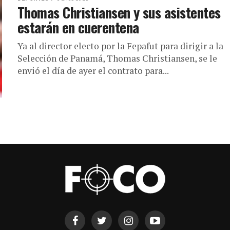
Thomas Christiansen y sus asistentes
estarán en cuerentena
Ya al director electo por la Fepafut para dirigir a la
Selección de Panamá, Thomas Christiansen, se le
envió el día de ayer el contrato para...