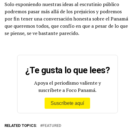
Solo exponiendo nuestras ideas al escrutinio público
podremos pasar más allá de los prejuicios y podremos
por fin tener una conversación honesta sobre el Panamá
que queremos todos, que confío en que a pesar de lo que
se piense, se ve bastante parecido.
¿Te gusta lo que lees?
Apoya el periodismo valiente y
suscríbete a Foco Panamá.
Suscríbete aquí
RELATED TOPICS:
FEATURED