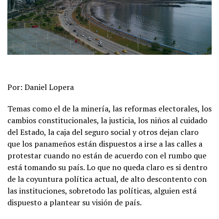
Por: Daniel Lopera
Temas como el de la minería, las reformas electorales, los
cambios constitucionales, la justicia, los niños al cuidado
del Estado, la caja del seguro social y otros dejan claro
que los panameños están dispuestos a irse a las calles a
protestar cuando no están de acuerdo con el rumbo que
está tomando su país. Lo que no queda claro es si dentro
de la coyuntura política actual, de alto descontento con
las instituciones, sobretodo las políticas, alguien está
dispuesto a plantear su visión de país.