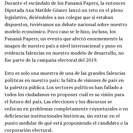
Durante el escándalo de los Panamá Papers, la entonces
Diputada Ana Matilde Gómez lanzó un reto en el pleno
legislativo, diciéndoles a sus colegas que si estaban
dispuestos, tuviéramos un debate nacional sobre nuestro
modelo económico. Poco caso se le hizo, incluso, los
Panamá Papers; un evento que afectó enormemente la
imagen de nuestro país a nivel internacional y puso en
evidencia falencias en nuestro modelo de desarrollo, no
fue parte de la campaña electoral del 2019.
Esto es solo una muestra de una de las grandes falencias
políticas en nuestro país: la falta de visiones de país en
la palestra pública. Los sectores políticos han fallado a
todos los ciudadanos en proponer cuál es su visión para
el futuro del país. Las elecciones y los discursos se
enfocan en problemas completamente coyunturales o en
deficiencias institucionales históricas, sin entrar en el
punto medular de qué está proponiendo el candidato o la
corporación electoral.