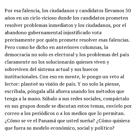
Por esa falencia, los ciudadanos y candidatos llevamos 30
años en un ciclo vicioso donde los candidatos prometen
resolver problemas inmediatos y los ciudadanos, por el
abandono gubernamental injustificado vota
precisamente por quién promete resolver esas falencias.
Pero como he dicho en anteriores columnas, la
democracia no solo es electoral y los problemas del país
claramente no los solucionarán quienes viven y
sobreviven del sistema actual y sus huecos
institucionales. Con eso en mente, le pongo un reto al
lector: planteé su visión de país. Y no solo la piense,
escríbala, póngala allá afuera usando los métodos que
tenga a la mano. Súbalo a sus redes sociales, compártalo
en sus grupos donde se discutan estos temas, envíelo por
correo a los periódicos o a los medios que lo permitan.
¿Cómo se ve el Panamá que usted sueña? ¿Cómo quisiera
que fuera su modelo económico, social y político?