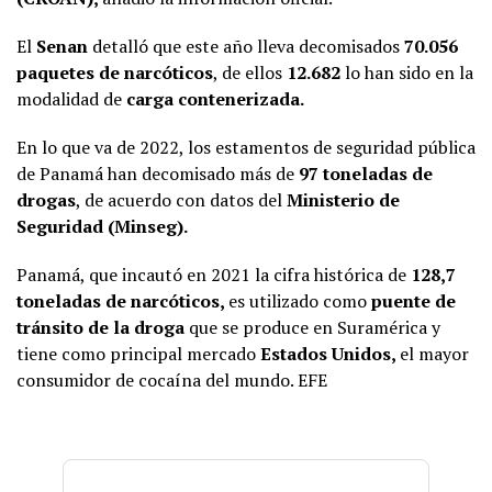
El
Senan
detalló que este año lleva decomisados
70.056
paquetes de narcóticos
, de ellos
12.682
lo han sido en la
modalidad de
carga contenerizada.
En lo que va de 2022, los estamentos de seguridad pública
de Panamá han decomisado más de
97 toneladas de
drogas
, de acuerdo con datos del
Ministerio de
Seguridad (Minseg).
Panamá, que incautó en 2021 la cifra histórica de
128,7
toneladas de narcóticos,
es utilizado como
puente de
tránsito de la droga
que se produce en Suramérica y
tiene como principal mercado
Estados Unidos,
el mayor
consumidor de cocaína del mundo. EFE