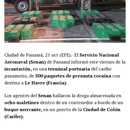
Ciudad de Panamá, 21 oct (EFE).- El
Servicio Nacional
Aeronaval (Senan)
de Panamá informó este viernes de la
incautación,
en una
terminal portuaria
del caribe
panameño, de
500 paquetes de presunta cocaína
con
destino a
Le Havre (Francia).
Los agentes del
Senan
hallaron la droga almacenada en
ocho maletines
dentro de un contenedor a bordo de un
buque mercante,
en un puerto de la
Ciudad de Colón
(Caribe).