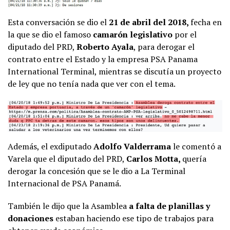
Esta conversación se dio el
21 de abril del 2018,
fecha en
la que se dio el famoso
camarón legislativo
por el
diputado del PRD,
Roberto Ayala
, para derogar el
contrato entre el Estado y la empresa PSA Panama
International Terminal, mientras se discutía un proyecto
de ley que no tenía nada que ver con el tema.
Además, el exdiputado
Adolfo Valderrama
le comentó a
Varela que el diputado del PRD,
Carlos Motta,
quería
derogar la concesión que se le dio a La Terminal
Internacional de PSA Panamá.
También le dijo que la Asamblea
a falta de planillas y
donaciones
estaban haciendo ese tipo de trabajos para