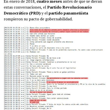
En enero de 2018,
cuatro meses
antes de que se dieran
estas conversaciones, el
Partido Revolucionario
Democrático (PRD)
y el
partido panameñista
rompieron su pacto de gobernabilidad.