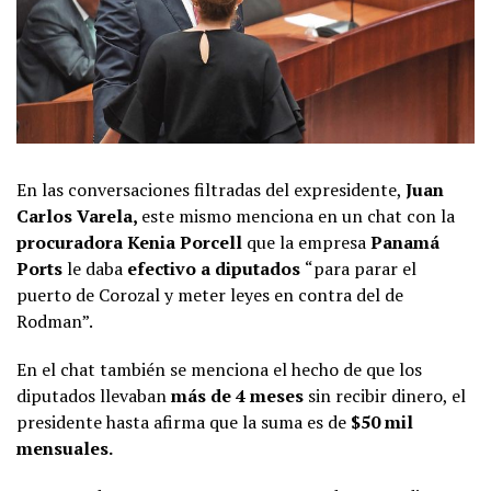
En las conversaciones filtradas del expresidente,
Juan
Carlos Varela,
este mismo menciona en un chat con la
procuradora Kenia Porcell
que la empresa
Panamá
Ports
le daba
efectivo a diputados
“para parar el
puerto de Corozal y meter leyes en contra del de
Rodman”.
En el chat también se menciona el hecho de que los
diputados llevaban
más de 4 meses
sin recibir dinero, el
presidente hasta afirma que la suma es de
$50 mil
mensuales.