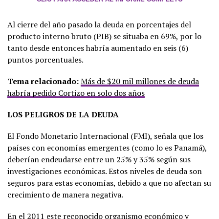
Al cierre del año pasado la deuda en porcentajes del
producto interno bruto (PIB) se situaba en 69%, por lo
tanto desde entonces habría aumentado en seis (6)
puntos porcentuales.
Tema relacionado:
Más de $20 mil millones de deuda
habría pedido Cortizo en solo dos años
LOS PELIGROS DE LA DEUDA
El Fondo Monetario Internacional (FMI), señala que los
países con economías emergentes (como lo es Panamá),
deberían endeudarse entre un 25% y 35% según sus
investigaciones económicas. Estos niveles de deuda son
seguros para estas economías, debido a que no afectan su
crecimiento de manera negativa.
En
el 2011 este reconocido organismo económico y