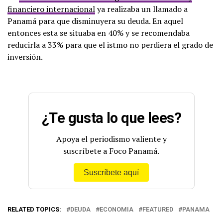
financiero internacional
ya realizaba un llamado a
Panamá para que disminuyera su deuda. En aquel
entonces esta se situaba en 40% y se recomendaba
reducirla a 33% para que el istmo no perdiera el grado de
inversión.
¿Te gusta lo que lees?
Apoya el periodismo valiente y
suscríbete a Foco Panamá.
Suscríbete aquí
RELATED TOPICS:
DEUDA
ECONOMIA
FEATURED
PANAMA