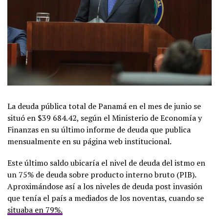
La deuda pública total de Panamá en el mes de junio se
situó en $39 684.42, según el Ministerio de Economía y
Finanzas en su último informe de deuda que publica
mensualmente en su página web institucional.
Este último saldo ubicaría el nivel de deuda del istmo en
un 75% de deuda sobre producto interno bruto (PIB).
Aproximándose así a los niveles de deuda post invasión
que tenía el país a mediados de los noventas, cuando se
situaba en 79%.