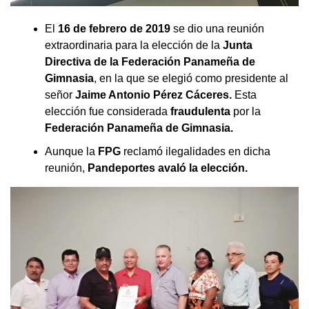
El
16 de febrero de 2019
se dio una reunión
extraordinaria para la elección de la
Junta
Directiva de la Federación Panameña de
Gimnasia
, en la que se elegió como presidente al
señor
Jaime Antonio Pérez Cáceres.
Esta
elección fue considerada
fraudulenta
por la
Federación Panameña de Gimnasia.
Aunque la
FPG
reclamó ilegalidades en dicha
reunión,
Pandeportes avaló la elección.