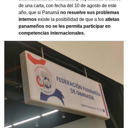
de una carta, con fecha del 10 de agosto de este
año, que si Panamá
no resuelve sus problemas
internos
existe la posibilidad de que a los
atletas
panameños no se les permita participar en
competencias internacionales.