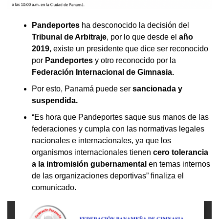
Pandeportes
ha desconocido la decisión del
Tribunal de Arbitraje
, por lo que desde el
año
2019,
existe un presidente que dice ser reconocido
por
Pandeportes
y otro reconocido por la
Federación Internacional de Gimnasia.
Por esto, Panamá puede ser
sancionada y
suspendida.
“Es hora que Pandeportes saque sus manos de las
federaciones y cumpla con las normativas legales
nacionales e internacionales, ya que los
organismos internacionales tienen
cero tolerancia
a la intromisión gubernamental
en temas internos
de las organizaciones deportivas” finaliza el
comunicado.