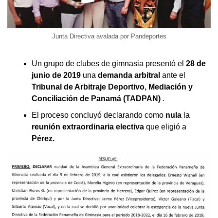
Junta Directiva avalada por Pandeportes
Un grupo de clubes de gimnasia presentó el
28 de
junio de 2019
una
demanda arbitral
ante el
Tribunal de Arbitraje Deportivo, Mediación y
Conciliación de Panamá (TADPAN)
.
El proceso concluyó declarando como
nula
la
reunión extraordinaria electiva
que eligió a
Pérez.