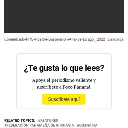
Comunicado-FPG-Posible-Suspensión-Anexos-12.ago_.2022
Descarga
¿Te gusta lo que lees?
Apoya el periodismo valiente y
suscríbete a Foco Panamá.
Suscríbete aquí
RELATED TOPICS:
FEATURED
FEDERACION PANAMEÑA DE GIMNASIA
GIMNASIA