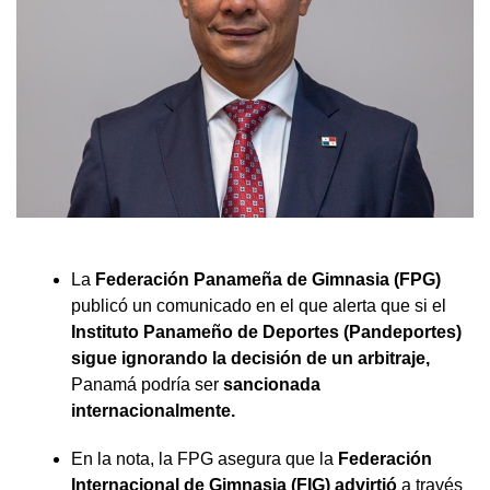
La
Federación Panameña de Gimnasia (FPG)
publicó un comunicado en el que alerta que si el
Instituto Panameño de Deportes
(
Pandeportes)
sigue ignorando la decisión de un arbitraje,
Panamá podría ser
sancionada
internacionalmente.
En la nota, la FPG asegura que la
Federación
Internacional de Gimnasia (FIG) advirtió
a través