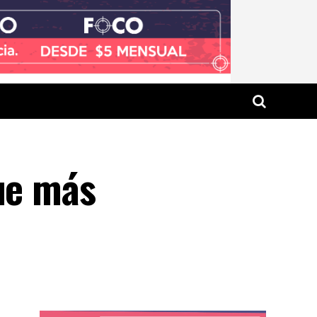
que más