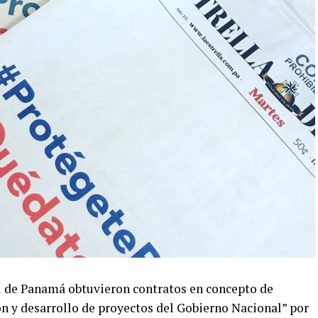
l de Panamá obtuvieron contratos en concepto de
ón y desarrollo de proyectos del Gobierno Nacional” por