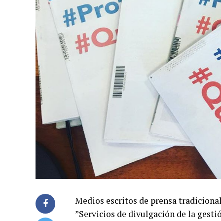
Medios escritos de prensa tradiciona
”Servicios de divulgación de la gesti