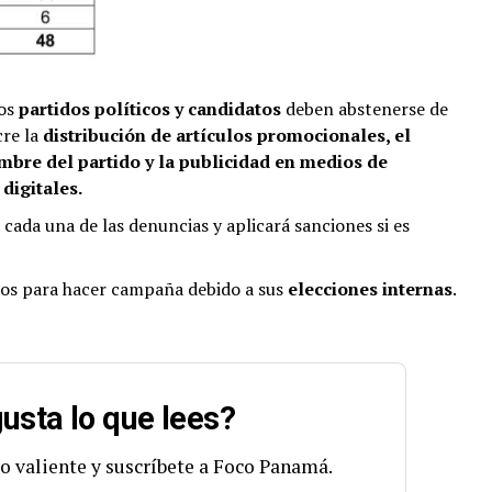
los
partidos políticos y candidatos
deben abstenerse de
re la
distribución de artículos promocionales, el
mbre del partido y la publicidad en medios de
digitales.
 cada una de las denuncias y aplicará sanciones si es
dos para hacer campaña debido a sus
elecciones internas
.
usta lo que lees?
o valiente y suscríbete a Foco Panamá.