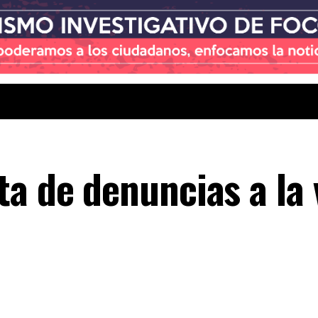
ta de denuncias a la