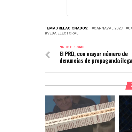
TEMAS RELACIONADOS:
CARNAVAL 2023
C
VEDA ELECTORAL
NO TE PIERDAS
El PRD, con mayor número de
denuncias de propaganda ilega