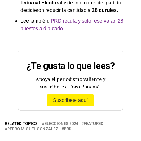
Tribunal Electoral
y de miembros del partido,
decidieron reducir la cantidad a
28 curules.
Lee también:
PRD recula y solo reservarán 28
puestos a diputado
¿Te gusta lo que lees?
Apoya el periodismo valiente y
suscríbete a Foco Panamá.
Suscríbete aquí
RELATED TOPICS:
ELECCIONES 2024
FEATURED
PEDRO MIGUEL GONZALEZ
PRD