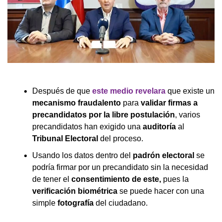
Después de que
este medio revelara
que existe un
mecanismo fraudalento
para
validar firmas a
precandidatos por la libre postulación
, varios
precandidatos han exigido una
auditoría
al
Tribunal Electoral
del proceso.
Usando los datos dentro del
padrón electoral
se
podría firmar por un precandidato sin la necesidad
de tener el
consentimiento de este,
pues la
verificación biométrica
se puede hacer con una
simple
fotografía
del ciudadano.