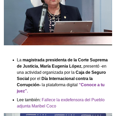
La
magistrada presidenta de la Corte Suprema
de Justicia, María Eugenia López,
presentó -en
una actividad organizada por la
Caja de Seguro
Social
por el
Día Internacional contra la
Corrupción-
la plataforma digital
“Conoce a tu
juez”.
Lee también:
Fallece la exdefensora del Pueblo
adjunta Maribel Coco