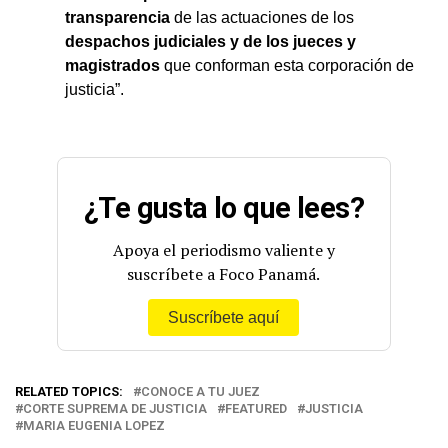
transparencia
de las actuaciones de los
despachos judiciales y de los jueces y
magistrados
que conforman esta corporación de
justicia”.
¿Te gusta lo que lees?
Apoya el periodismo valiente y
suscríbete a Foco Panamá.
Suscríbete aquí
RELATED TOPICS:
CONOCE A TU JUEZ
CORTE SUPREMA DE JUSTICIA
FEATURED
JUSTICIA
MARIA EUGENIA LOPEZ