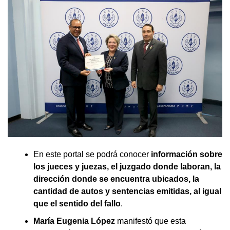
En este portal se podrá conocer
información sobre
los jueces y juezas, el juzgado donde laboran, la
dirección donde se encuentra ubicados, la
cantidad de autos y sentencias emitidas, al igual
que el sentido del fallo
.
María Eugenia López
manifestó que esta