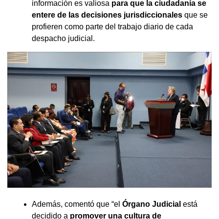
información es valiosa
para que la ciudadanía se
entere de las decisiones jurisdiccionales
que se
profieren como parte del trabajo diario de cada
despacho judicial.
Además, comentó que “el
Órgano Judicial
está
decidido a
promover una cultura de