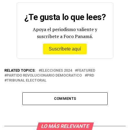
¿Te gusta lo que lees?
Apoya el periodismo valiente y
suscríbete a Foco Panamá.
Suscríbete aquí
RELATED TOPICS:
ELECCIONES 2024
FEATURED
PARTIDO REVOLUCIONARIO DEMOCRATICO
PRD
TRIBUNAL ELECTORAL
COMMENTS
LO MÁS RELEVANTE