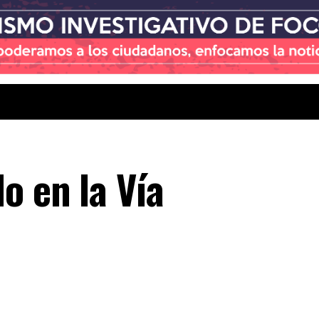
o en la Vía