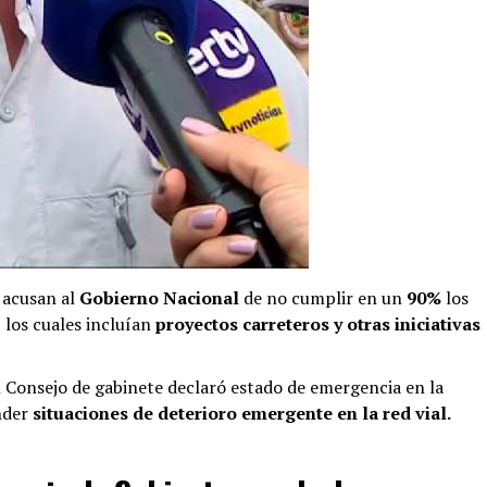
 acusan al
Gobierno Nacional
de no cumplir en un
90%
los
 los cuales incluían
proyectos carreteros y otras iniciativas
l Consejo de gabinete declaró estado de emergencia en la
nder
situaciones de deterioro emergente en la red vial.