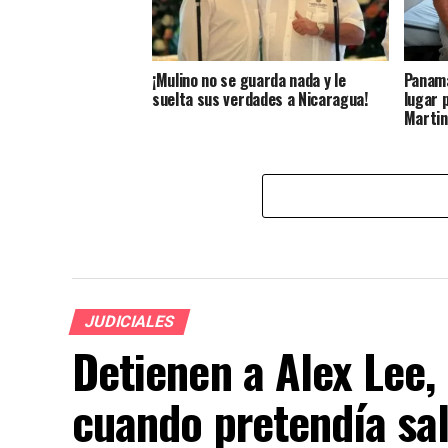
¡Mulino no se guarda nada y le
Panamá
suelta sus verdades a Nicaragua!
lugar 
Martin
JUDICIALES
Detienen a Alex Lee,
cuando pretendía sal