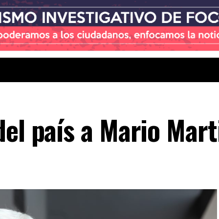
el país a Mario Marti