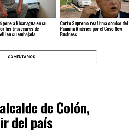
 pone a Nicaragua en su
Corte Suprema reafirma comiso del
por las travesuras de
Panamá América por el Caso New
elli en su embajada
Business
COMENTARIOS
 alcalde de Colón,
ir del país