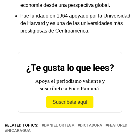
economía desde una perspectiva global.
Fue fundado en 1964 apoyado por la Universidad
de Harvard y es una de las universidades más
prestigiosas de Centroamérica.
¿Te gusta lo que lees?
Apoya el periodismo valiente y
suscríbete a Foco Panamá.
Suscríbete aquí
RELATED TOPICS:
DANIEL ORTEGA
DICTADURA
FEATURED
NICARAGUA