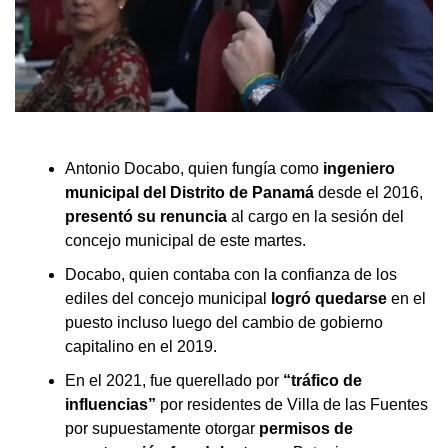
Antonio Docabo, quien fungía como
ingeniero
municipal del Distrito de Panamá
desde el 2016,
presentó su renuncia
al cargo en la sesión del
concejo municipal de este martes.
Docabo, quien contaba con la confianza de los
ediles del concejo municipal
logró quedarse
en el
puesto incluso luego del cambio de gobierno
capitalino en el 2019.
En el 2021, fue querellado por
“tráfico de
influencias”
por residentes de Villa de las Fuentes
por supuestamente otorgar
permisos de