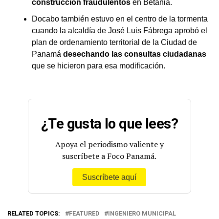
construcción fraudulentos
en Betania.
Docabo también estuvo en el centro de la tormenta
cuando la alcaldía de José Luis Fábrega aprobó el
plan de ordenamiento territorial de la Ciudad de
Panamá
desechando las consultas ciudadanas
que se hicieron para esa modificación.
¿Te gusta lo que lees?
Apoya el periodismo valiente y
suscríbete a Foco Panamá.
Suscríbete aquí
RELATED TOPICS:
FEATURED
INGENIERO MUNICIPAL