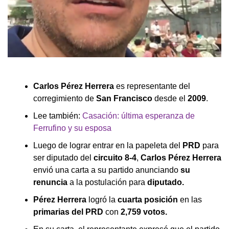
Carlos Pérez Herrera
es representante del
corregimiento de
San Francisco
desde el
2009
.
Lee también:
Casación: última esperanza de
Ferrufino y su esposa
Luego de lograr entrar en la papeleta del
PRD
para
ser diputado del
circuito 8-4
,
Carlos Pérez Herrera
envió una carta a su partido anunciando
su
renuncia
a la postulación para
diputado.
Pérez Herrera
logró la
cuarta posición
en las
primarias del PRD
con
2,759 votos.