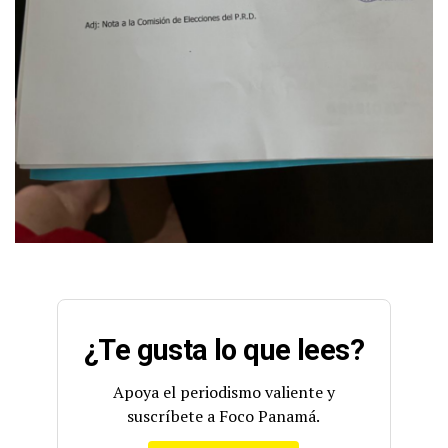
¿Te gusta lo que lees?
Apoya el periodismo valiente y
suscríbete a Foco Panamá.