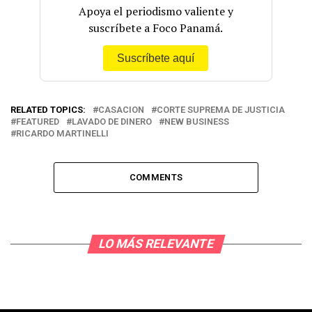
Apoya el periodismo valiente y
suscríbete a Foco Panamá.
Suscríbete aquí
RELATED TOPICS:
CASACION
CORTE SUPREMA DE JUSTICIA
FEATURED
LAVADO DE DINERO
NEW BUSINESS
RICARDO MARTINELLI
COMMENTS
LO MÁS RELEVANTE