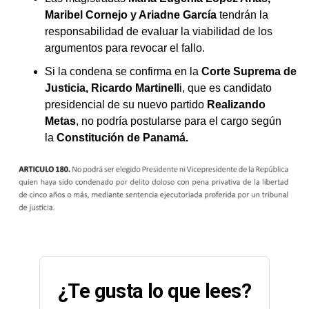
Maribel Cornejo y Ariadne García
tendrán la
responsabilidad de evaluar la viabilidad de los
argumentos para revocar el fallo.
Si la condena se confirma en la
Corte Suprema de
Justicia,
Ricardo Martinell
i, que es candidato
presidencial de su nuevo partido
Realizando
Metas
, no podría postularse para el cargo según
la
Constitución de Panamá.
¿Te gusta lo que lees?