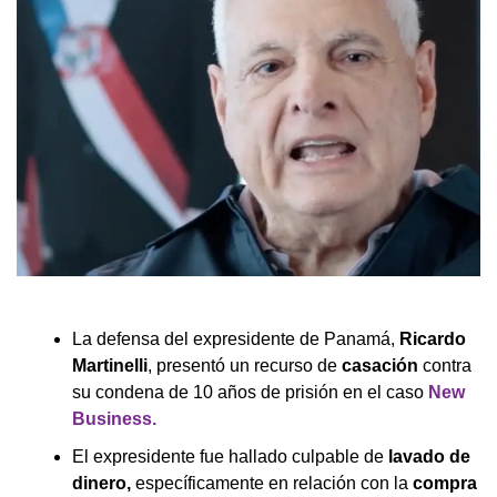
La defensa del expresidente de Panamá,
Ricardo
Martinelli
, presentó un recurso de
casación
contra
su condena de 10 años de prisión en el caso
New
Business.
El expresidente fue hallado culpable de
lavado de
dinero,
específicamente en relación con la
compra