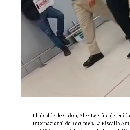
El alcalde de Colón, Alex Lee, fue detenid
Internacional de Tocumen. La Fiscalía Ant