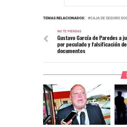
TEMAS RELACIONADOS:
CAJA DE SEGURO SO
NO TE PIERDAS
Gustavo García de Paredes a ju
por peculado y falsificación de
documentos