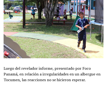
Luego del revelador informe, presentado por Foco
Panamá, en relación a irregularidades en un albergue en
Tocumen, las reacciones no se hicieron esperar.