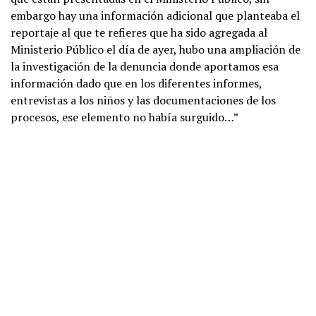
embargo hay una información adicional que planteaba el
reportaje al que te refieres que ha sido agregada al
Ministerio Público el día de ayer, hubo una ampliación de
la investigación de la denuncia donde aportamos esa
información dado que en los diferentes informes,
entrevistas a los niños y las documentaciones de los
procesos, ese elemento no había surguido…”