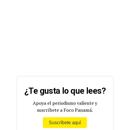
¿Te gusta lo que lees?
Apoya el periodismo valiente y
suscríbete a Foco Panamá.
Suscríbete aquí