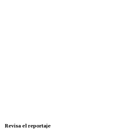
Revisa el reportaje