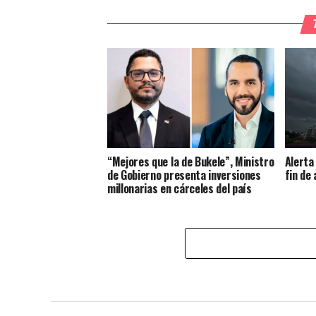
“Mejores que la de Bukele”, Ministro
Alerta
de Gobierno presenta inversiones
fin de
millonarias en cárceles del país