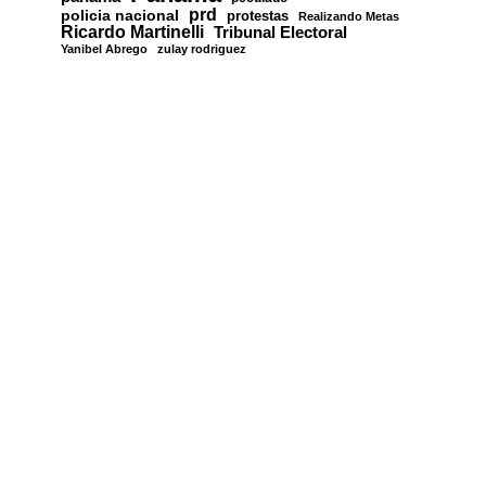
prd
policia nacional
protestas
Realizando Metas
Ricardo Martinelli
Tribunal Electoral
Yanibel Abrego
zulay rodriguez