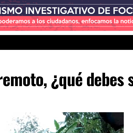
remoto, ¿qué debes 