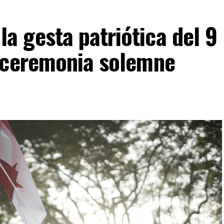
 gesta patriótica del 9
 ceremonia solemne