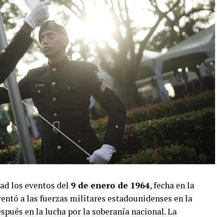
ad los eventos del
9 de enero de 1964
, fecha en la
entó a las fuerzas militares estadounidenses en la
pués en la lucha por la soberanía nacional. La