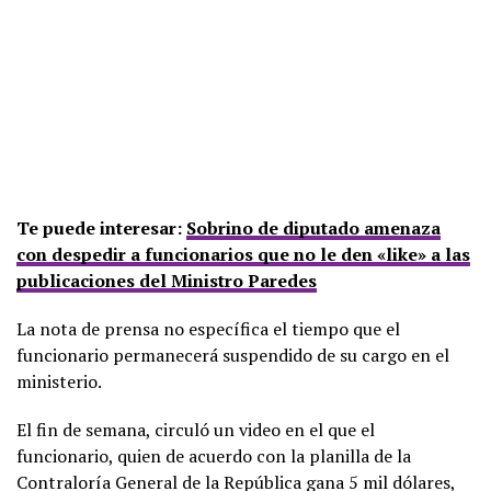
Te puede interesar:
Sobrino de diputado amenaza
con despedir a funcionarios que no le den «like» a las
publicaciones del Ministro Paredes
La nota de prensa no específica el tiempo que el
funcionario permanecerá suspendido de su cargo en el
ministerio.
El fin de semana, circuló un video en el que el
funcionario, quien de acuerdo con la planilla de la
Contraloría General de la República gana 5 mil dólares,