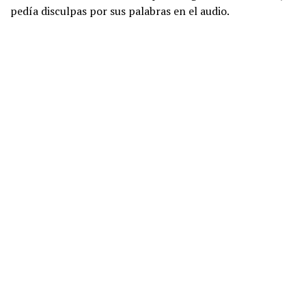
pedía disculpas por sus palabras en el audio.