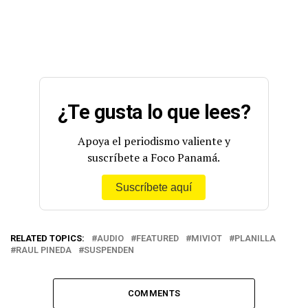
¿Te gusta lo que lees?
Apoya el periodismo valiente y
suscríbete a Foco Panamá.
Suscríbete aquí
RELATED TOPICS:
AUDIO
FEATURED
MIVIOT
PLANILLA
RAUL PINEDA
SUSPENDEN
COMMENTS