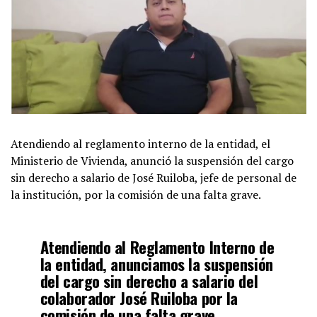
Atendiendo al reglamento interno de la entidad, el
Ministerio de Vivienda, anunció la suspensión del cargo
sin derecho a salario de José Ruiloba, jefe de personal de
la institución, por la comisión de una falta grave.
Atendiendo al Reglamento Interno de
la entidad, anunciamos la suspensión
del cargo sin derecho a salario del
colaborador José Ruiloba por la
comisión de una falta grave.