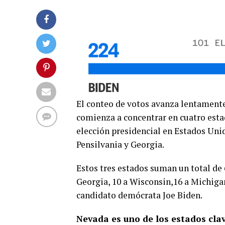
El conteo de votos avanza lentamente
comienza a concentrar en cuatro esta
elección presidencial en Estados Uni
Pensilvania y Georgia.
Estos tres estados suman un total de 
Georgia, 10 a Wisconsin,16 a Michigan
candidato demócrata Joe Biden.
Nevada es uno de los estados cla