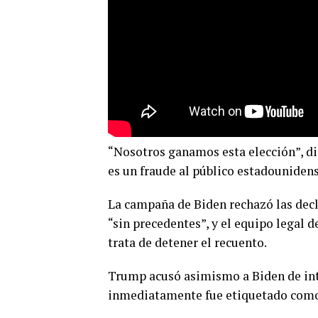
“Nosotros ganamos esta elección”, dij
es un fraude al público estadounidens
La campaña de Biden rechazó las decl
“sin precedentes”, y el equipo legal d
trata de detener el recuento.
Trump acusó asimismo a Biden de inte
inmediatamente fue etiquetado como