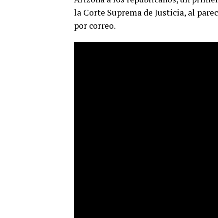
la Corte Suprema de Justicia, al pare
por correo.