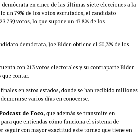
demócrata en cinco de las últimas siete elecciones a la
lo un 79% de los votos escrutados, el candidato
3.739 votos, lo que supone un 47,8% de los
andidato demócrata, Joe Biden obtiene el 50,3% de los
uenta con 213 votos electorales y su contraparte Biden
 que contar.
 finales en estos estados, donde se han recibido millones
 demorarse varios días en conocerse.
 Podcast de Foco,
que además se transmite en
 para que entiendas cómo funciona el sistema de
er seguir con mayor exactitud este torneo que tiene en