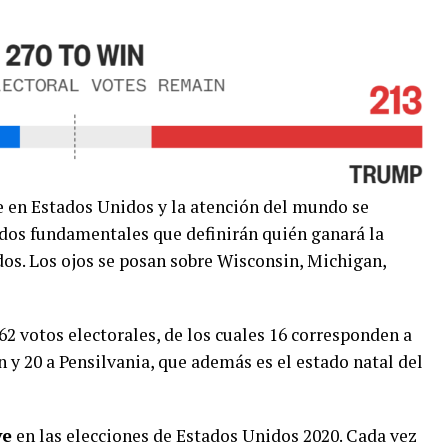
 en Estados Unidos y la atención del mundo se
dos fundamentales que definirán quién ganará la
dos. Los ojos se posan sobre Wisconsin, Michigan,
62 votos electorales, de los cuales 16 corresponden a
 y 20 a Pensilvania, que además es el estado natal del
ve
en las elecciones de Estados Unidos 2020. Cada vez