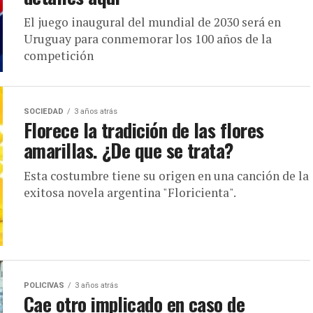
El juego inaugural del mundial de 2030 será en
Uruguay para conmemorar los 100 años de la
competición
SOCIEDAD
3 años atrás
Florece la tradición de las flores
amarillas. ¿De que se trata?
Esta costumbre tiene su origen en una canción de la
exitosa novela argentina "Floricienta".
POLICIVAS
3 años atrás
Cae otro implicado en caso de