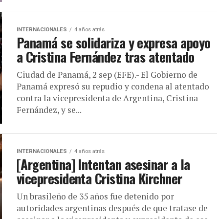
INTERNACIONALES
4 años atrás
Panamá se solidariza y expresa apoyo
a Cristina Fernández tras atentado
Ciudad de Panamá, 2 sep (EFE).- El Gobierno de
Panamá expresó su repudio y condena al atentado
contra la vicepresidenta de Argentina, Cristina
Fernández, y se...
INTERNACIONALES
4 años atrás
[Argentina] Intentan asesinar a la
vicepresidenta Cristina Kirchner
Un brasileño de 35 años fue detenido por
autoridades argentinas después de que tratase de