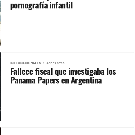
pornografía infantil
INTERNACIONALES
3 años atrás
Fallece fiscal que investigaba los
Panama Papers en Argentina