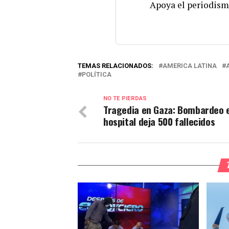
Apoya el periodism
TEMAS RELACIONADOS:
AMERICA LATINA
POLÍTICA
NO TE PIERDAS
Tragedia en Gaza: Bombardeo 
hospital deja 500 fallecidos