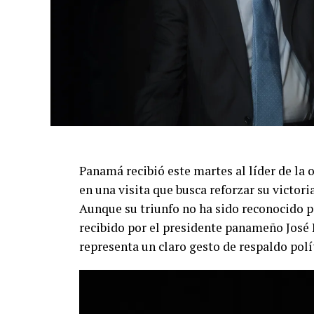
Panamá recibió este martes al líder de la
en una visita que busca reforzar su victori
Aunque su triunfo no ha sido reconocido 
recibido por el presidente panameño José R
representa un claro gesto de respaldo polí