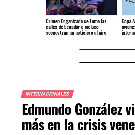
Crimen Organizado se toma las
Copa A
calles de Ecuador e incluso
avione
secuestran un noticiero al aire
intern
INTERNACIONALES
Edmundo González vi
más en la crisis ven