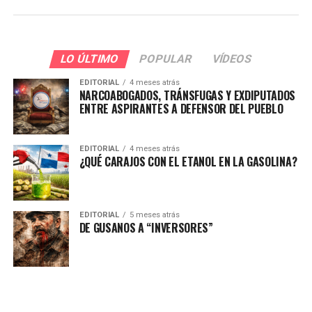
LO ÚLTIMO
POPULAR
VÍDEOS
EDITORIAL
4 meses atrás
NARCOABOGADOS, TRÁNSFUGAS Y EXDIPUTADOS
ENTRE ASPIRANTES A DEFENSOR DEL PUEBLO
EDITORIAL
4 meses atrás
¿QUÉ CARAJOS CON EL ETANOL EN LA GASOLINA?
EDITORIAL
5 meses atrás
DE GUSANOS A “INVERSORES”