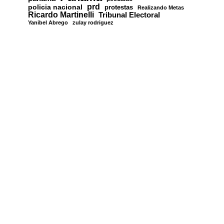
prd
policia nacional
protestas
Realizando Metas
Ricardo Martinelli
Tribunal Electoral
Yanibel Abrego
zulay rodriguez