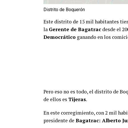
Distrito de Boquerón
Este distrito de 15 mil habitantes ti
la
Gerente de Bagatrac
desde el 20
Democrático
ganando en los comici
Pero eso no es todo, el distrito de 
de ellos es
Tijeras
.
En este corregimiento, con 2 mil hab
presidente de
Bagatrac: Alberto Ju