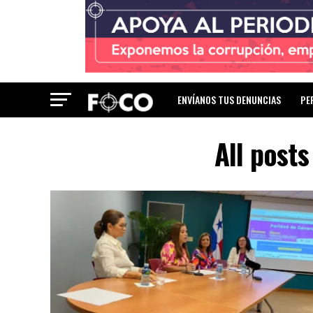
ENVÍANOS TUS DENUNCIAS
PE
All post