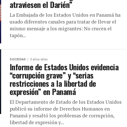
atraviesen el Darién”
La Embajada de los Estados Unidos en Panamá ha
usado diferentes canales para tratar de llevar el
mismo mensaje a los migrantes: No crucen el
tapón...
SOCIEDAD
3 años atrás
Informe de Estados Unidos evidencia
“corrupción grave” y “serias
restricciones a la libertad de
expresión” en Panamá
El Departamento de Estado de los Estados Unidos
publicó su informe de Derechos Humanos en
Panamá y resaltó los problemas de corrupción,
libertad de expresión y...