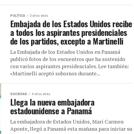
POLÍTICA
3 años atrás
Embajada de los Estados Unidos recibe
a todos los aspirantes presidenciales
de los partidos, excepto a Martinelli
La Embajada de los Estados Unidos en Panamá
publicó fotos de los encuentros que ha sostenido
con varios aspirantes presidenciales. Lee también:
«Martinelli aceptó sobornos durante...
SOCIEDAD
4 años atrás
Llega la nueva embajadora
estadounidense a Panamá
La embajadora de Estados Unidos, Mari Carmen
Aponte, llegó a Panamá esta mañana para iniciar su